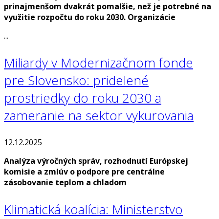
prinajmenšom dvakrát pomalšie, než je potrebné na
využitie rozpočtu do roku 2030. Organizácie
...
Miliardy v Modernizačnom fonde
pre Slovensko: pridelené
prostriedky do roku 2030 a
zameranie na sektor vykurovania
12.12.2025
Analýza výročných správ, rozhodnutí Európskej
komisie a zmlúv o podpore pre centrálne
zásobovanie teplom a chladom
Klimatická koalícia: Ministerstvo