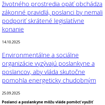
životného prostredia opäť obchádza
zákonné pravidlá, poslanci by nemali
podporiť skrátené legislatívne
konanie
14.10.2025
Environmentálne a sociálne
organizácie vyzývajú poslankyne a
poslancov, aby vláda skutočne
pomohla energeticky chudobným
25.09.2025
Poslanci a poslankyne môžu vláde pomôcť využiť