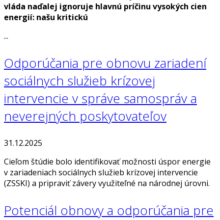
vláda naďalej ignoruje hlavnú príčinu vysokých cien
energií: našu kritickú
...
Odporúčania pre obnovu zariadení
sociálnych služieb krízovej
intervencie v správe samospráv a
neverejných poskytovateľov
31.12.2025
Cieľom štúdie bolo identifikovať možnosti úspor energie
v zariadeniach sociálnych služieb krízovej intervencie
(ZSSKI) a pripraviť závery využiteľné na národnej úrovni.
Potenciál obnovy a odporúčania pre